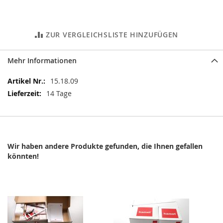
ZUR VERGLEICHSLISTE HINZUFÜGEN
Mehr Informationen
Mehr
15.18.09
Informationen
14 Tage
Wir haben andere Produkte gefunden, die Ihnen gefallen
könnten!