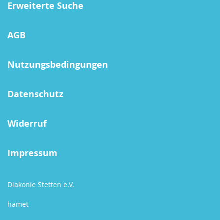
Erweiterte Suche
AGB
Nutzungsbedingungen
Datenschutz
Widerruf
Impressum
Diakonie Stetten e.V.
hamet