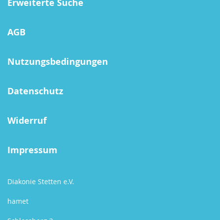
Erweiterte Suche
AGB
Nutzungsbedingungen
Datenschutz
Widerruf
Impressum
Diakonie Stetten e.V.
hamet