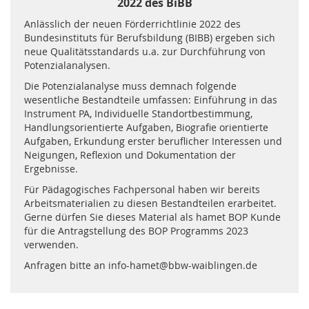
2022 des BiBB
Anlässlich der neuen Förderrichtlinie 2022 des
Bundesinstituts für Berufsbildung (BIBB) ergeben sich
neue Qualitätsstandards u.a. zur Durchführung von
Potenzialanalysen.
Die Potenzialanalyse muss demnach folgende
wesentliche Bestandteile umfassen: Einführung in das
Instrument PA, Individuelle Standortbestimmung,
Handlungsorientierte Aufgaben, Biografie orientierte
Aufgaben, Erkundung erster beruflicher Interessen und
Neigungen, Reflexion und Dokumentation der
Ergebnisse.
Für Pädagogisches Fachpersonal haben wir bereits
Arbeitsmaterialien zu diesen Bestandteilen erarbeitet.
Gerne dürfen Sie dieses Material als hamet BOP Kunde
für die Antragstellung des BOP Programms 2023
verwenden.
Anfragen bitte an info-hamet@bbw-waiblingen.de