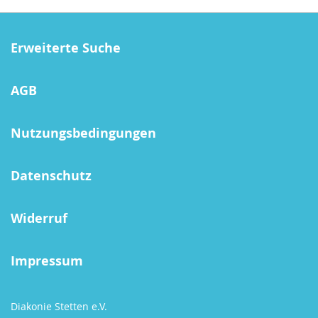
Erweiterte Suche
AGB
Nutzungsbedingungen
Datenschutz
Widerruf
Impressum
Diakonie Stetten e.V.